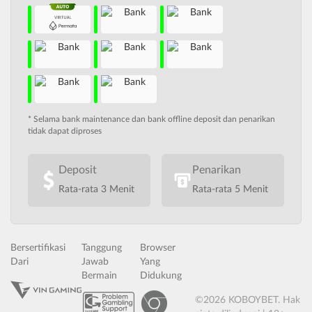
* Selama bank maintenance dan bank offline deposit dan penarikan
tidak dapat diproses
Deposit
Penarikan
Rata-rata 3 Menit
Rata-rata 5 Menit
Bersertifikasi
Tanggung
Browser
Dari
Jawab
Yang
Bermain
Didukung
©2026 KOBOYBET. Hak