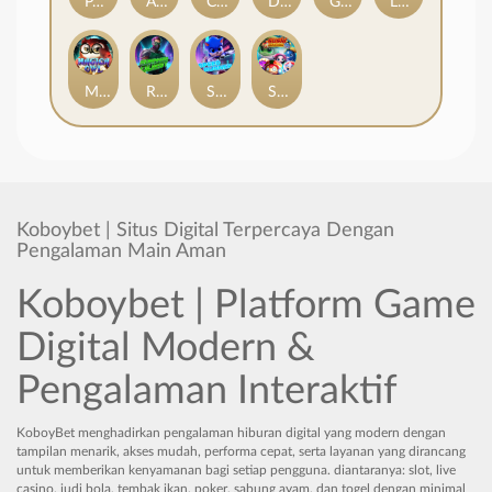
PANDA BLESSING
A.I
Cooking Red
Dance Dance Dance
Guardian of Gold
Lumina Drift
Magica Owl
Robinhood Quest
Speed Runner
Sushi Avenger
Koboybet | Situs Digital Terpercaya Dengan
Pengalaman Main Aman
Koboybet | Platform Game
Digital Modern &
Pengalaman Interaktif
KoboyBet menghadirkan pengalaman hiburan digital yang modern dengan
tampilan menarik, akses mudah, performa cepat, serta layanan yang dirancang
untuk memberikan kenyamanan bagi setiap pengguna. diantaranya: slot, live
casino, judi bola, tembak ikan, poker, sabung ayam, dan togel dengan minimal