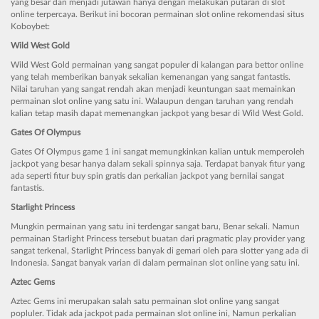
yang besar dan menjadi jutawan hanya dengan melakukan putaran di slot
online terpercaya. Berikut ini bocoran permainan slot online rekomendasi situs
Koboybet:
Wild West Gold
Wild West Gold permainan yang sangat populer di kalangan para bettor online
yang telah memberikan banyak sekalian kemenangan yang sangat fantastis.
Nilai taruhan yang sangat rendah akan menjadi keuntungan saat memainkan
permainan slot online yang satu ini. Walaupun dengan taruhan yang rendah
kalian tetap masih dapat memenangkan jackpot yang besar di Wild West Gold.
Gates Of Olympus
Gates Of Olympus game 1 ini sangat memungkinkan kalian untuk memperoleh
jackpot yang besar hanya dalam sekali spinnya saja. Terdapat banyak fitur yang
ada seperti fitur buy spin gratis dan perkalian jackpot yang bernilai sangat
fantastis.
Starlight Princess
Mungkin permainan yang satu ini terdengar sangat baru, Benar sekali. Namun
permainan Starlight Princess tersebut buatan dari pragmatic play provider yang
sangat terkenal, Starlight Princess banyak di gemari oleh para slotter yang ada di
Indonesia. Sangat banyak varian di dalam permainan slot online yang satu ini.
Aztec Gems
Aztec Gems ini merupakan salah satu permainan slot online yang sangat
popluler. Tidak ada jackpot pada permainan slot online ini, Namun perkalian