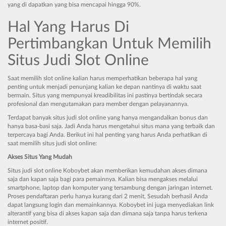
yang di dapatkan yang bisa mencapai hingga 90%.
Hal Yang Harus Di
Pertimbangkan Untuk Memilih
Situs Judi Slot Online
Saat memilih slot online kalian harus memperhatikan beberapa hal yang
penting untuk menjadi penunjang kalian ke depan nantinya di waktu saat
bermain. Situs yang mempunyai kreadibilitas ini pastinya bertindak secara
profesional dan mengutamakan para member dengan pelayanannya.
Terdapat banyak situs judi slot online yang hanya mengandalkan bonus dan
hanya basa-basi saja. Jadi Anda harus mengetahui situs mana yang terbaik dan
terpercaya bagi Anda. Berikut ini hal penting yang harus Anda perhatikan di
saat memilih situs judi slot online:
Akses Situs Yang Mudah
Situs judi slot online Koboybet akan memberikan kemudahan akses dimana
saja dan kapan saja bagi para pemainnya. Kalian bisa mengakses melalui
smartphone, laptop dan komputer yang tersambung dengan jaringan internet.
Proses pendaftaran perlu hanya kurang dari 2 menit, Sesudah berhasil Anda
dapat langsung login dan memainkannya. Koboybet ini juga menyediakan link
alterantif yang bisa di akses kapan saja dan dimana saja tanpa harus terkena
internet positif.