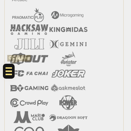
CS 24jam!