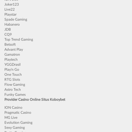
Joker123
Live22
Playstar
Spade Gaming
Habanero
JDB
CQ9
Top Trend Gaming
Betsoft
Advant Play
Gamatron
Playtech
YGGDrasil
Play'n Go
One Touch
RTG Slots
Flow Gaming
Astro Tech
Funky Games
Provider Casino Online Situs Koboybet
ION Casino
Pragmatic Casino
MG Live
Evolution Gaming
Sexy Gaming