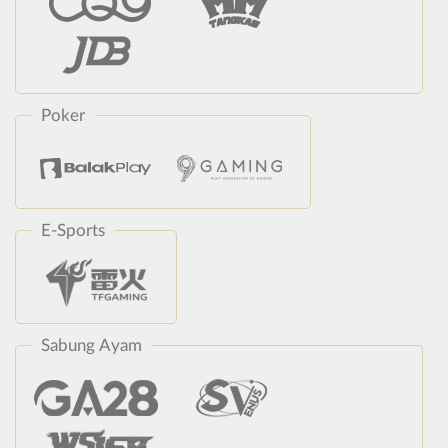
Poker
E-Sports
Sabung Ayam