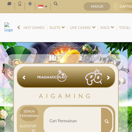
MASUK
DAFTA
IDR
12,684,525,
HOT GAMES
SLOTS
LIVE CASINO
RACE
TOGEL
AIGAMING
SEMUA
PERMAINAN
SLOTS
TOP
20