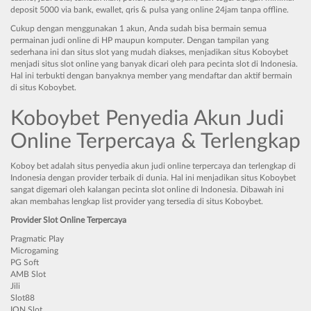
deposit 5000 via bank, ewallet, qris & pulsa yang online 24jam tanpa offline.
Cukup dengan menggunakan 1 akun, Anda sudah bisa bermain semua
permainan judi online di HP maupun komputer. Dengan tampilan yang
sederhana ini dan situs slot yang mudah diakses, menjadikan situs Koboybet
menjadi situs slot online yang banyak dicari oleh para pecinta slot di Indonesia.
Hal ini terbukti dengan banyaknya member yang mendaftar dan aktif bermain
di situs Koboybet.
Koboybet Penyedia Akun Judi
Online Terpercaya & Terlengkap
Koboy bet adalah situs penyedia akun judi online terpercaya dan terlengkap di
Indonesia dengan provider terbaik di dunia. Hal ini menjadikan situs Koboybet
sangat digemari oleh kalangan pecinta slot online di Indonesia. Dibawah ini
akan membahas lengkap list provider yang tersedia di situs Koboybet.
Provider Slot Online Terpercaya
Pragmatic Play
Microgaming
PG Soft
AMB Slot
Jili
Slot88
ION Slot