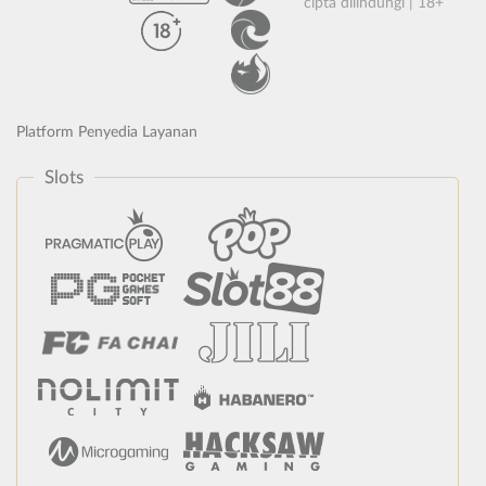
cipta dilindungi | 18+
Platform Penyedia Layanan
Slots