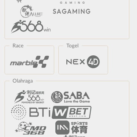
Race
Togel
Olahraga