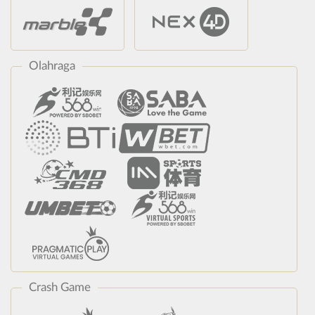
Olahraga
Crash Game