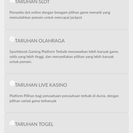
TARUHAN SLOT
Penyedia slot online dengan beragam pilihan game menarik yang
memudahkan pemain untuk mencapai jackpot
TARUHAN OLAHRAGA
Sportsbook Gaming Platform Terbaik menawarkan lebih banyak game,
odds yang lebih tinggi, dan menyediakan pilihan yang lebih banyak
untuk pemain.
TARUHAN LIVE KASINO
Platform Pilihan bagi perusahaan-perusahaan terbaik di dunia, dengan
pilihan variasi game terbanyak
TARUHAN TOGEL