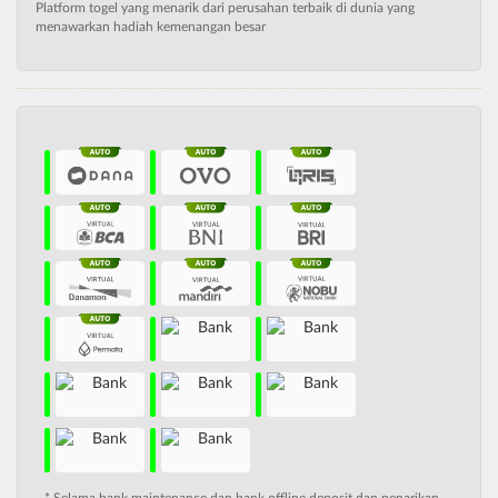
Platform togel yang menarik dari perusahan terbaik di dunia yang
menawarkan hadiah kemenangan besar