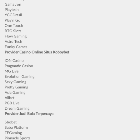
Gamatron
Playtech
YGGDrasil
Play'n Go
One Touch
RTG Slots
Flow Gaming
Astro Tech
Funky Games
Provider Casino Online Situs Koboybet
ION Casino
Pragmatic Casino
MG Live
Evolution Gaming
Sexy Gaming
Pretty Gaming
Asia Gaming
Allbet
PG8 Live
Dream Gaming
Provider Judi Bola Terpercaya
Sbobet
Saba Platform
TFGaming
Pinnacle Sports