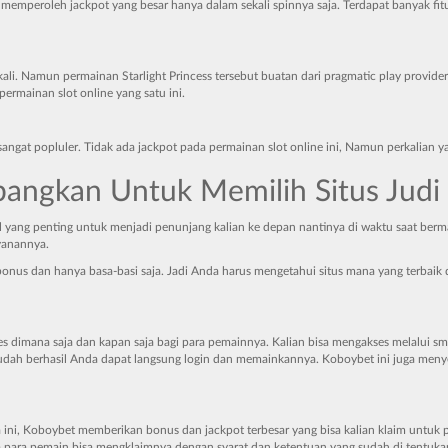
peroleh jackpot yang besar hanya dalam sekali spinnya saja. Terdapat banyak fitur y
li. Namun permainan Starlight Princess tersebut buatan dari pragmatic play provider 
permainan slot online yang satu ini.
sangat popluler. Tidak ada jackpot pada permainan slot online ini, Namun perkalian 
angkan Untuk Memilih Situs Judi 
 yang penting untuk menjadi penunjang kalian ke depan nantinya di waktu saat bermai
yanannya.
onus dan hanya basa-basi saja. Jadi Anda harus mengetahui situs mana yang terbaik d
s dimana saja dan kapan saja bagi para pemainnya. Kalian bisa mengakses melalui 
sudah berhasil Anda dapat langsung login dan memainkannya. Koboybet ini juga menyed
caya ini, Koboybet memberikan bonus dan jackpot terbesar yang bisa kalian klaim u
a para pemain bisa mengklaimnya dengan syarat dan ketentuan yang sudah di tentuka