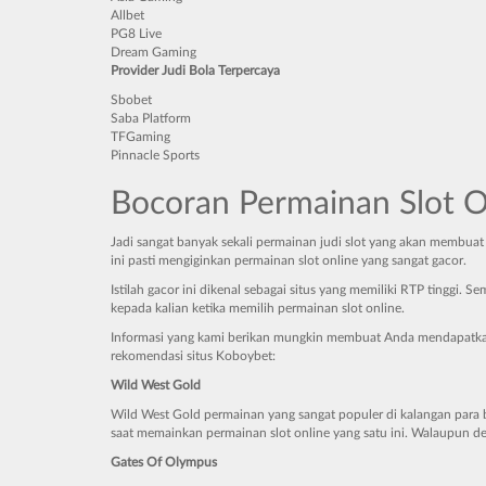
Allbet
PG8 Live
Dream Gaming
Provider Judi Bola Terpercaya
Sbobet
Saba Platform
TFGaming
Pinnacle Sports
Bocoran Permainan Slot 
Jadi sangat banyak sekali permainan judi slot yang akan membua
ini pasti mengiginkan permainan slot online yang sangat gacor.
Istilah gacor ini dikenal sebagai situs yang memiliki RTP tinggi
kepada kalian ketika memilih permainan slot online.
Informasi yang kami berikan mungkin membuat Anda mendapatkan j
rekomendasi situs Koboybet:
Wild West Gold
Wild West Gold permainan yang sangat populer di kalangan para 
saat memainkan permainan slot online yang satu ini. Walaupun d
Gates Of Olympus