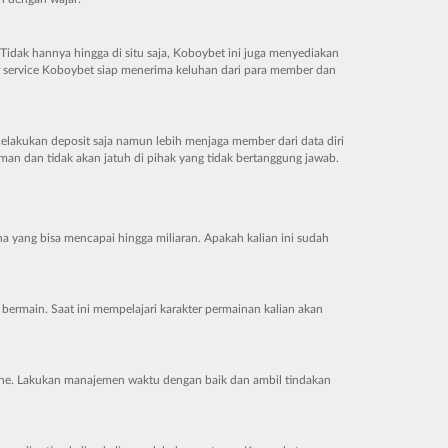
idak hannya hingga di situ saja, Koboybet ini juga menyediakan
er service Koboybet siap menerima keluhan dari para member dan
lakukan deposit saja namun lebih menjaga member dari data diri
an dan tidak akan jatuh di pihak yang tidak bertanggung jawab.
a yang bisa mencapai hingga miliaran. Apakah kalian ini sudah
 bermain. Saat ini mempelajari karakter permainan kalian akan
nline. Lakukan manajemen waktu dengan baik dan ambil tindakan