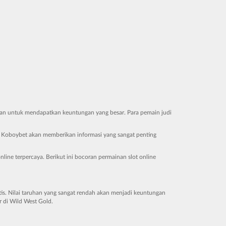
nkan untuk mendapatkan keuntungan yang besar. Para pemain judi
itu Koboybet akan memberikan informasi yang sangat penting
ne terpercaya. Berikut ini bocoran permainan slot online
is. Nilai taruhan yang sangat rendah akan menjadi keuntungan
 di Wild West Gold.