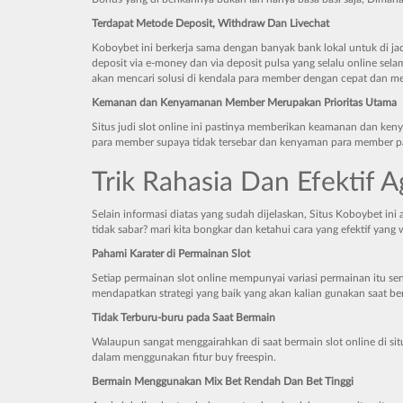
Terdapat Metode Deposit, Withdraw Dan Livechat
Koboybet ini berkerja sama dengan banyak bank lokal untuk di j
deposit via e-money dan via deposit pulsa yang selalu online se
akan mencari solusi di kendala para member dengan cepat dan me
Kemanan dan Kenyamanan Member Merupakan Prioritas Utama
Situs judi slot online ini pastinya memberikan keamanan dan ke
para member supaya tidak tersebar dan kenyaman para member pad
Trik Rahasia Dan Efekti
Selain informasi diatas yang sudah dijelaskan, Situs Koboybet in
tidak sabar? mari kita bongkar dan ketahui cara yang efektif yang w
Pahami Karater di Permainan Slot
Setiap permainan slot online mempunyai variasi permainan itu sen
mendapatkan strategi yang baik yang akan kalian gunakan saat ber
Tidak Terburu-buru pada Saat Bermain
Walaupun sangat menggairahkan di saat bermain slot online di si
dalam menggunakan fitur buy freespin.
Bermain Menggunakan Mix Bet Rendah Dan Bet Tinggi