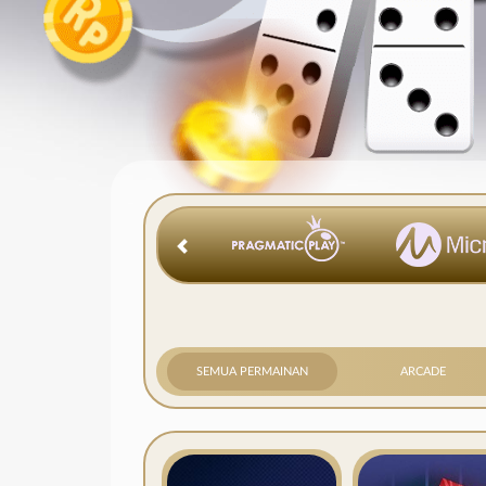
SEMUA PERMAINAN
ARCADE