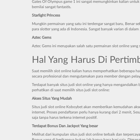
Gates Of Olympus game 1 ini sangat memungkinkan kalian untuk mem
bernilai sangat fantastis.
Starlight Princess
Mungkin permainan yang satu ini terdengar sangat baru, Benar seka
para slotter yang ada di Indonesia. Sangat banyak varian di dalam 
Aztec Gems
Aztec Gems ini merupakan salah satu permainan slot online yang 
Hal Yang Harus Di Pertimb
Saat memilih slot online kalian harus memperhatikan beberapa hal
secara profesional dan mengutamakan para member dengan pela
Terdapat banyak situs judi slot online yang hanya mengandalkan b
perhatikan di saat memilih situs judi slot online:
Akses Situs Yang Mudah
Situs judi slot online Koboybet akan memberikan kemudahan akse
internet. Proses pendaftaran perlu hanya kurang dari 2 menit, Se
saja tanpa harus terkena internet positif.
Terdapat Bonus Dan Jackpot Yang besar
Melihat dari kumpulan situs judi slot online terbaik dan terper
Bonus yang di berikannya bukan lah hanya basa basi saja, Diman