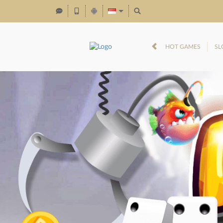
HOT GAMES
SL