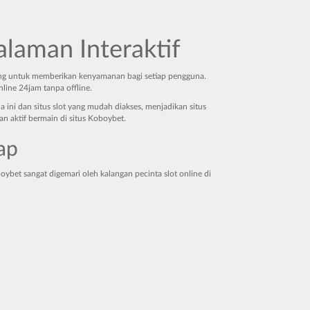
laman Interaktif
ang untuk memberikan kenyamanan bagi setiap pengguna.
nline 24jam tanpa offline.
i dan situs slot yang mudah diakses, menjadikan situs
an aktif bermain di situs Koboybet.
ap
oybet sangat digemari oleh kalangan pecinta slot online di