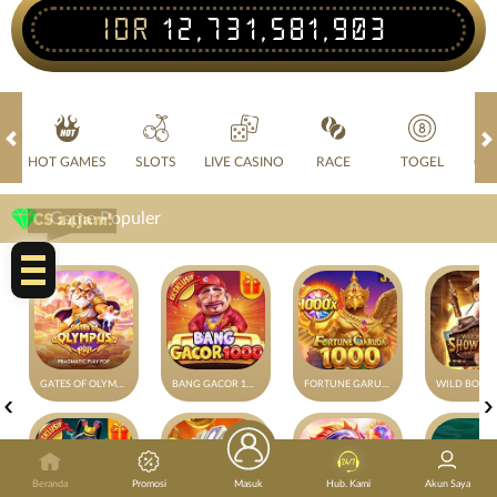
IDR
12,731,581,903
HOT GAMES
SLOTS
LIVE CASINO
RACE
TOGEL
OL
Game Populer
CS 24jam!
GATES OF OLYMPUS POP
BANG GACOR 1000
FORTUNE GARUDA 1000
Beranda
Promosi
Masuk
Hub. Kami
Akun Saya