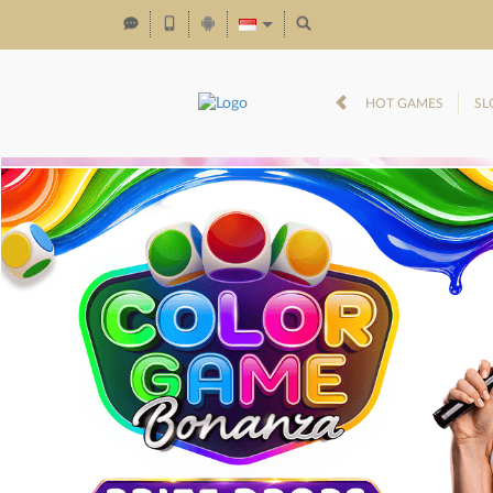
HOT GAMES
SL