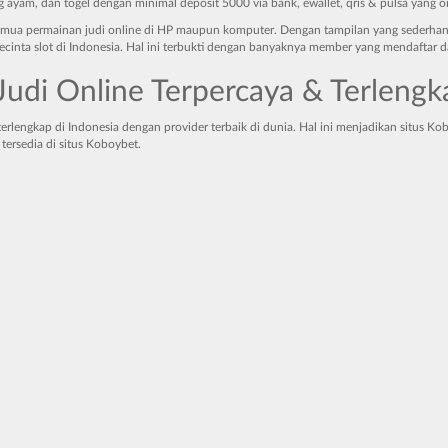
ung ayam, dan togel dengan minimal deposit 5000 via bank, ewallet, qris & pulsa yang o
a permainan judi online di HP maupun komputer. Dengan tampilan yang sederhana in
pecinta slot di Indonesia. Hal ini terbukti dengan banyaknya member yang mendaftar d
udi Online Terpercaya & Terlengk
erlengkap di Indonesia dengan provider terbaik di dunia. Hal ini menjadikan situs Kob
tersedia di situs Koboybet.