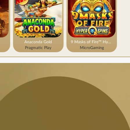
Anaconda Gold
9 Masks of Fire™ HyperSpins™
Pragmatic Play
MicroGaming