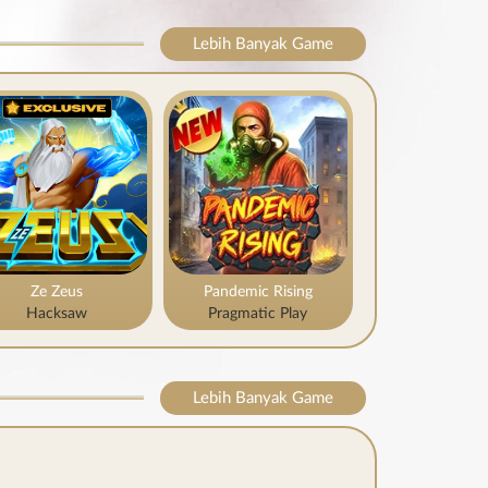
Lebih Banyak Game
Ze Zeus
Pandemic Rising
Hacksaw
Pragmatic Play
Lebih Banyak Game