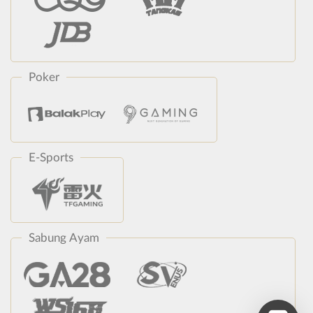
Poker
E-Sports
Sabung Ayam