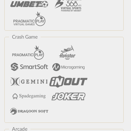
Crash Game
Arcade