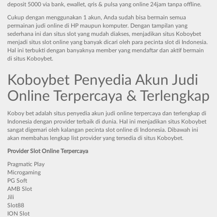
deposit 5000 via bank, ewallet, qris & pulsa yang online 24jam tanpa offline.
Cukup dengan menggunakan 1 akun, Anda sudah bisa bermain semua
permainan judi online di HP maupun komputer. Dengan tampilan yang
sederhana ini dan situs slot yang mudah diakses, menjadikan situs Koboybet
menjadi situs slot online yang banyak dicari oleh para pecinta slot di Indonesia.
Hal ini terbukti dengan banyaknya member yang mendaftar dan aktif bermain
di situs Koboybet.
Koboybet Penyedia Akun Judi
Online Terpercaya & Terlengkap
Koboy bet adalah situs penyedia akun judi online terpercaya dan terlengkap di
Indonesia dengan provider terbaik di dunia. Hal ini menjadikan situs Koboybet
sangat digemari oleh kalangan pecinta slot online di Indonesia. Dibawah ini
akan membahas lengkap list provider yang tersedia di situs Koboybet.
Provider Slot Online Terpercaya
Pragmatic Play
Microgaming
PG Soft
AMB Slot
Jili
Slot88
ION Slot