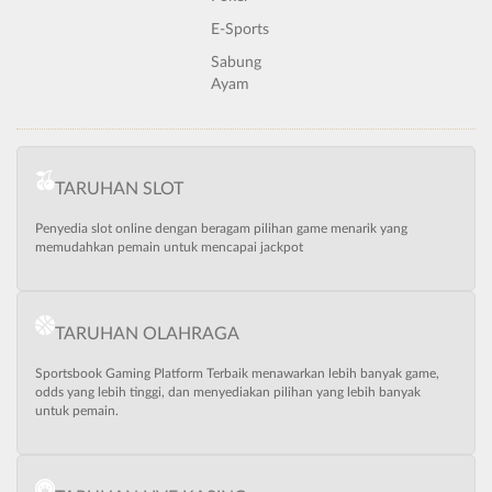
E-Sports
Sabung
Ayam
TARUHAN SLOT
Penyedia slot online dengan beragam pilihan game menarik yang
memudahkan pemain untuk mencapai jackpot
TARUHAN OLAHRAGA
Sportsbook Gaming Platform Terbaik menawarkan lebih banyak game,
odds yang lebih tinggi, dan menyediakan pilihan yang lebih banyak
untuk pemain.