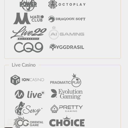
Live Casino
CS 24jam!