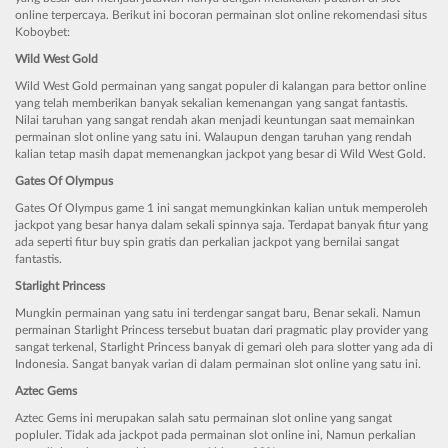
online terpercaya. Berikut ini bocoran permainan slot online rekomendasi situs
Koboybet:
Wild West Gold
Wild West Gold permainan yang sangat populer di kalangan para bettor online
yang telah memberikan banyak sekalian kemenangan yang sangat fantastis.
Nilai taruhan yang sangat rendah akan menjadi keuntungan saat memainkan
permainan slot online yang satu ini. Walaupun dengan taruhan yang rendah
kalian tetap masih dapat memenangkan jackpot yang besar di Wild West Gold.
Gates Of Olympus
Gates Of Olympus game 1 ini sangat memungkinkan kalian untuk memperoleh
jackpot yang besar hanya dalam sekali spinnya saja. Terdapat banyak fitur yang
ada seperti fitur buy spin gratis dan perkalian jackpot yang bernilai sangat
fantastis.
Starlight Princess
Mungkin permainan yang satu ini terdengar sangat baru, Benar sekali. Namun
permainan Starlight Princess tersebut buatan dari pragmatic play provider yang
sangat terkenal, Starlight Princess banyak di gemari oleh para slotter yang ada di
Indonesia. Sangat banyak varian di dalam permainan slot online yang satu ini.
Aztec Gems
Aztec Gems ini merupakan salah satu permainan slot online yang sangat
popluler. Tidak ada jackpot pada permainan slot online ini, Namun perkalian